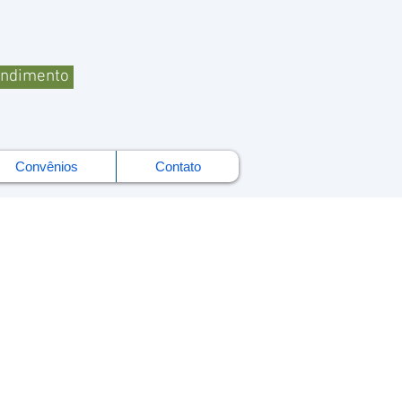
endimento
Convênios
Contato